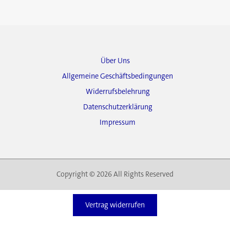
Über Uns
Allgemeine Geschäftsbedingungen
Widerrufsbelehrung
Datenschutzerklärung
Impressum
Copyright © 2026 All Rights Reserved
Vertrag widerrufen