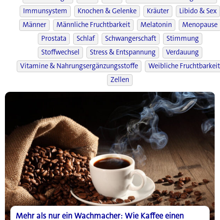
Immunsystem
Knochen & Gelenke
Kräuter
Libido & Sex
Männer
Männliche Fruchtbarkeit
Melatonin
Menopause
Prostata
Schlaf
Schwangerschaft
Stimmung
Stoffwechsel
Stress & Entspannung
Verdauung
Vitamine & Nahrungsergänzungsstoffe
Weibliche Fruchtbarkeit
Zellen
Mehr als nur ein Wachmacher: Wie Kaffee einen