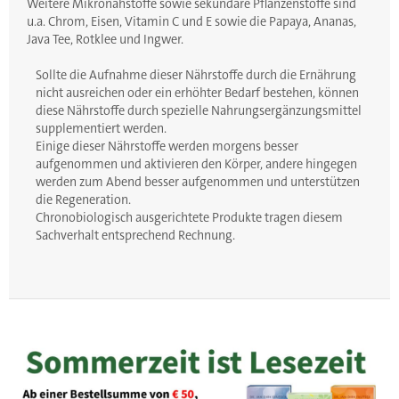
Weitere Mikronähstoffe sowie sekundäre Pflanzenstoffe sind
u.a. Chrom, Eisen, Vitamin C und E sowie die Papaya, Ananas,
Java Tee, Rotklee und Ingwer.
Sollte die Aufnahme dieser Nährstoffe durch die Ernährung
nicht ausreichen oder ein erhöhter Bedarf bestehen, können
diese Nährstoffe durch spezielle Nahrungsergänzungsmittel
supplementiert werden.
Einige dieser Nährstoffe werden morgens besser
aufgenommen und aktivieren den Körper, andere hingegen
werden zum Abend besser aufgenommen und unterstützen
die Regeneration.
Chronobiologisch ausgerichtete Produkte tragen diesem
Sachverhalt entsprechend Rechnung.