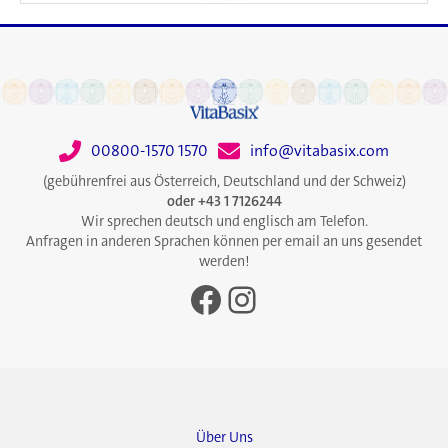
00800-1570 1570
info@vitabasix.com
(gebührenfrei aus Österreich, Deutschland und der Schweiz)
oder +43 1 7126244
Wir sprechen deutsch und englisch am Telefon.
Anfragen in anderen Sprachen können per email an uns gesendet
werden!
Facebook
Instagram
Über Uns