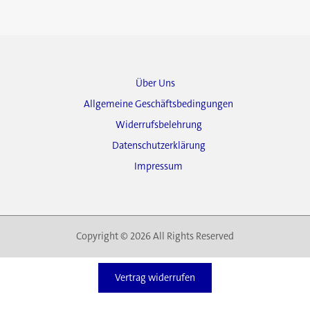
Über Uns
Allgemeine Geschäftsbedingungen
Widerrufsbelehrung
Datenschutzerklärung
Impressum
Copyright © 2026 All Rights Reserved
Vertrag widerrufen