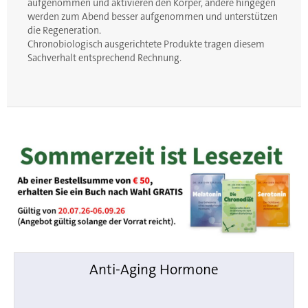
aufgenommen und aktivieren den Körper, andere hingegen
werden zum Abend besser aufgenommen und unterstützen
die Regeneration.
Chronobiologisch ausgerichtete Produkte tragen diesem
Sachverhalt entsprechend Rechnung.
Anti-Aging Hormone