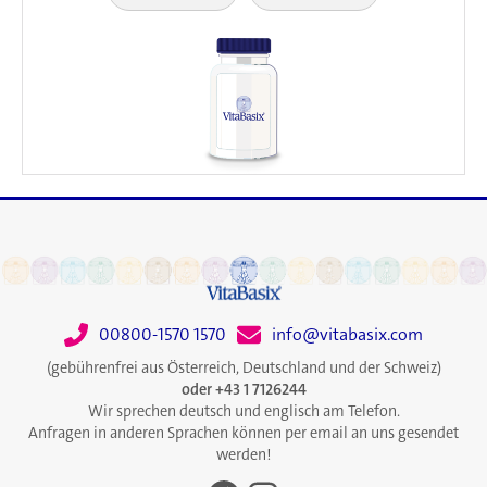
00800-1570 1570
info@vitabasix.com
(gebührenfrei aus Österreich, Deutschland und der Schweiz)
oder +43 1 7126244
Wir sprechen deutsch und englisch am Telefon.
Anfragen in anderen Sprachen können per email an uns gesendet
werden!