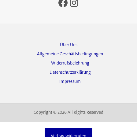
Facebook
Instagram
Über Uns
Allgemeine Geschäftsbedingungen
Widerrufsbelehrung
Datenschutzerklärung
Impressum
Copyright © 2026 All Rights Reserved
Vertrag widerrufen