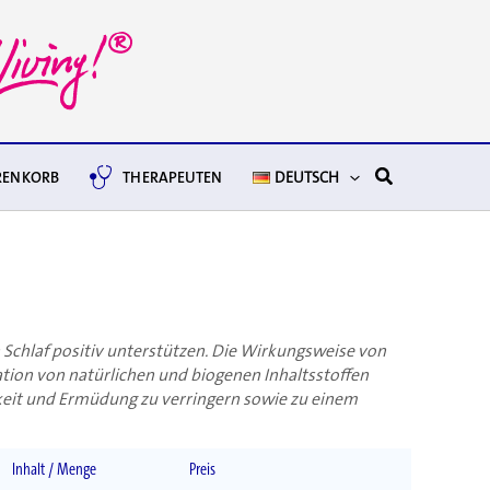
Suchen
ENKORB
THERAPEUTEN
DEUTSCH
 Schlaf positiv unterstützen. Die Wirkungsweise von
tion von natürlichen und biogenen Inhaltsstoffen
keit und Ermüdung zu verringern sowie zu einem
Inhalt / Menge
Preis