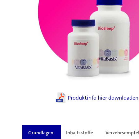
Produktinfo hier downloaden
Grundlagen
Inhaltsstoffe
Verzehrsempfe