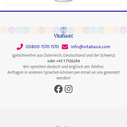
00800-1570 1570
info@vitabasix.com
(gebührenfrei aus Österreich, Deutschland und der Schweiz)
oder +43 1 7126244
Wir sprechen deutsch und englisch am Telefon.
Anfragen in anderen Sprachen können per email an uns gesendet
werden!
Facebook
Instagram