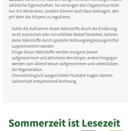
zahlreiche Eigenschaften. Sie versorgen den Organismus nicht
nur mit Mineralien, sondern können auch dazu beitragen, den
pH-Wert des Körpers zu regulieren.
Sollte die Aufnahme dieser Nährstoffe durch die Ernährung
nicht ausreichen oder ein erhöhter Bedarf bestehen, können
diese Nährstoffe durch spezielle Nahrungsergänzungsmittel
supplementiert werden.
Einige dieser Nährstoffe werden morgens besser
aufgenommen und aktivieren den Körper, andere hingegen
werden zum Abend besser aufgenommen und unterstützen
die Regeneration.
Chronobiologisch ausgerichtete Produkte tragen diesem
Sachverhalt entsprechend Rechnung.