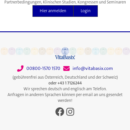
Partnerbedingungen, Klinischen Studien, Kongressen und Seminaren
Hier anmelden
Login
00800-1570 1570
info@vitabasix.com
(gebührenfrei aus Österreich, Deutschland und der Schweiz)
oder +43 1 7126244
Wir sprechen deutsch und englisch am Telefon.
Anfragen in anderen Sprachen können per email an uns gesendet
werden!
Facebook
Instagram