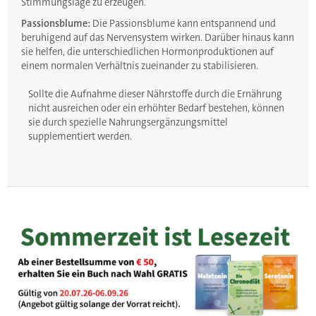
Stimmungslage zu erzeugen.
Passionsblume:
Die Passionsblume kann entspannend und
beruhigend auf das Nervensystem wirken. Darüber hinaus kann
sie helfen, die unterschiedlichen Hormonproduktionen auf
einem normalen Verhältnis zueinander zu stabilisieren.
Sollte die Aufnahme dieser Nährstoffe durch die Ernährung
nicht ausreichen oder ein erhöhter Bedarf bestehen, können
sie durch spezielle Nahrungsergänzungsmittel
supplementiert werden.