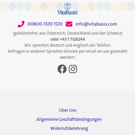
00800-1570 1570
info@vitabasix.com
(gebührenfrei aus Österreich, Deutschland und der Schweiz)
oder +43 1 7126244
Wir sprechen deutsch und englisch am Telefon.
Anfragen in anderen Sprachen können per email an uns gesendet
werden!
Facebook
Instagram
Über Uns
Allgemeine Geschäftsbedingungen
Widerrufsbelehrung