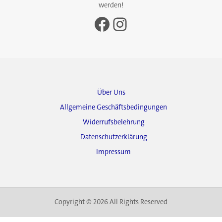
werden!
Facebook
Instagram
Über Uns
Allgemeine Geschäftsbedingungen
Widerrufsbelehrung
Datenschutzerklärung
Impressum
Copyright © 2026 All Rights Reserved