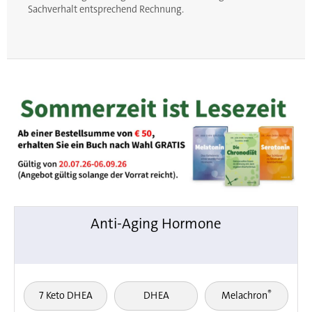
Sachverhalt entsprechend Rechnung.
Anti-Aging Hormone
®
7 Keto DHEA
DHEA
Melachron