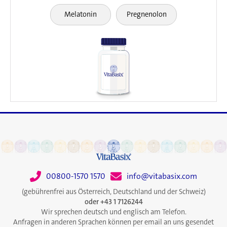
Melatonin
Pregnenolon
00800-1570 1570
info@vitabasix.com
(gebührenfrei aus Österreich, Deutschland und der Schweiz)
oder +43 1 7126244
Wir sprechen deutsch und englisch am Telefon.
Anfragen in anderen Sprachen können per email an uns gesendet