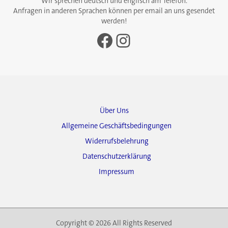
Wir sprechen deutsch und englisch am Telefon.
Anfragen in anderen Sprachen können per email an uns gesendet
werden!
Facebook
Instagram
Über Uns
Allgemeine Geschäftsbedingungen
Widerrufsbelehrung
Datenschutzerklärung
Impressum
Copyright © 2026 All Rights Reserved