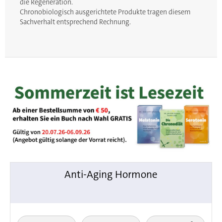
die Regeneration.
Chronobiologisch ausgerichtete Produkte tragen diesem
Sachverhalt entsprechend Rechnung.
Anti-Aging Hormone