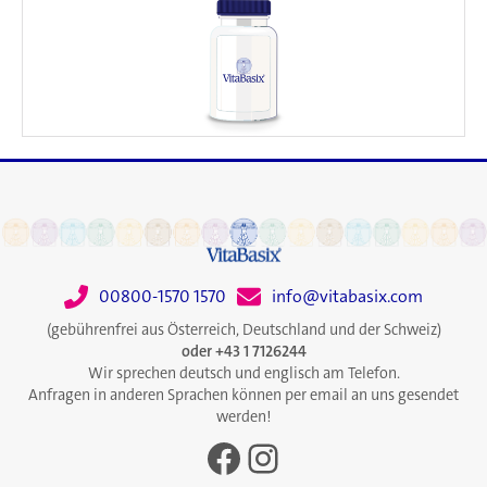
00800-1570 1570
info@vitabasix.com
(gebührenfrei aus Österreich, Deutschland und der Schweiz)
oder +43 1 7126244
Wir sprechen deutsch und englisch am Telefon.
Anfragen in anderen Sprachen können per email an uns gesendet
werden!
Facebook
Instagram