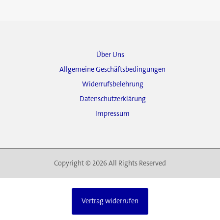
Über Uns
Allgemeine Geschäftsbedingungen
Widerrufsbelehrung
Datenschutzerklärung
Impressum
Copyright © 2026 All Rights Reserved
Vertrag widerrufen