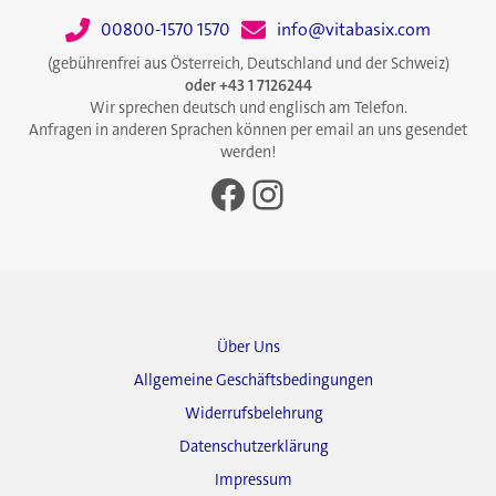
00800-1570 1570
info@vitabasix.com
(gebührenfrei aus Österreich, Deutschland und der Schweiz)
oder +43 1 7126244
Wir sprechen deutsch und englisch am Telefon.
Anfragen in anderen Sprachen können per email an uns gesendet
werden!
Facebook
Instagram
Über Uns
Allgemeine Geschäftsbedingungen
Widerrufsbelehrung
Datenschutzerklärung
Impressum