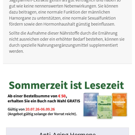
Sägepalmen-Extrakte gelten als gut verträglich und haben so
gut wie keine nennenswerten Nebenwirkungen. Sie können
dazu beitragen, eine normale Funktion der männlichen
Harnorgane zu unterstützen, eine normale Sexualfunktion
fördern sowie den Hormonhaushalt günstig beeinflussen.
Sollte die Aufnahme dieser Nährstoffe durch die Ernährung
nicht ausreichen oder ein erhöhter Bedarf bestehen, können sie
durch spezielle Nahrungsergänzungsmittel supplementiert
werden.
Anti-Aging Hormone