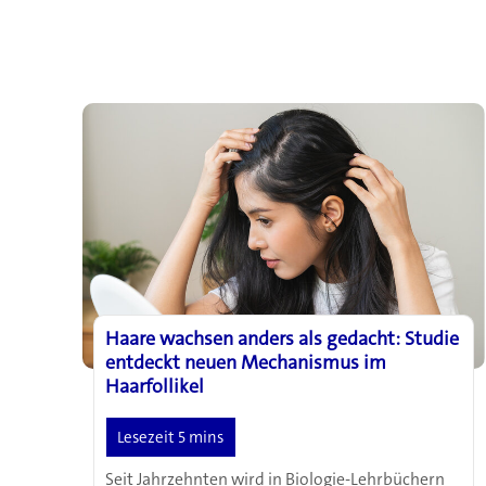
Haare wachsen anders als gedacht: Studie
entdeckt neuen Mechanismus im
Haarfollikel
Seit Jahrzehnten wird in Biologie-Lehrbüchern