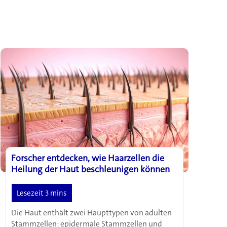
Forscher entdecken, wie Haarzellen die
Heilung der Haut beschleunigen können
Die Haut enthält zwei Haupttypen von adulten
Stammzellen: epidermale Stammzellen und