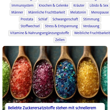
Immunsystem
Knochen & Gelenke
Kräuter
Libido & Sex
Männer
Männliche Fruchtbarkeit
Melatonin
Menopause
Prostata
Schlaf
Schwangerschaft
Stimmung
Stoffwechsel
Stress & Entspannung
Verdauung
Vitamine & Nahrungsergänzungsstoffe
Weibliche Fruchtbarkeit
Zellen
Beliebte Zuckerersatzstoffe stehen mit schnellerem