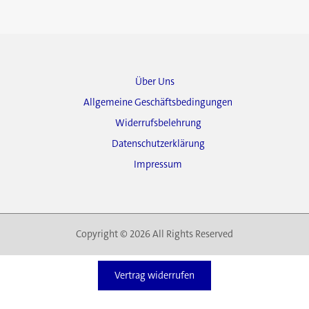
Über Uns
Allgemeine Geschäftsbedingungen
Widerrufsbelehrung
Datenschutzerklärung
Impressum
Copyright © 2026 All Rights Reserved
Vertrag widerrufen