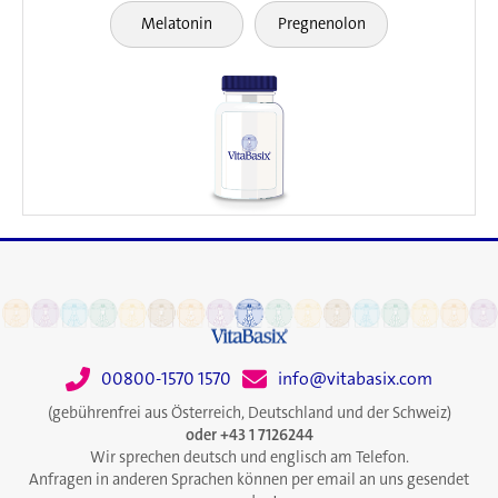
Melatonin
Pregnenolon
00800-1570 1570
info@vitabasix.com
(gebührenfrei aus Österreich, Deutschland und der Schweiz)
oder +43 1 7126244
Wir sprechen deutsch und englisch am Telefon.
Anfragen in anderen Sprachen können per email an uns gesendet