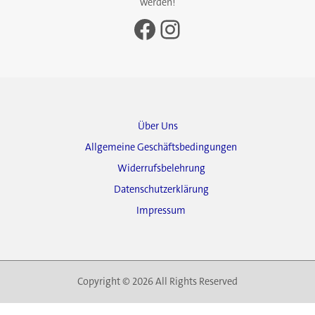
werden!
Facebook
Instagram
Über Uns
Allgemeine Geschäftsbedingungen
Widerrufsbelehrung
Datenschutzerklärung
Impressum
Copyright © 2026 All Rights Reserved