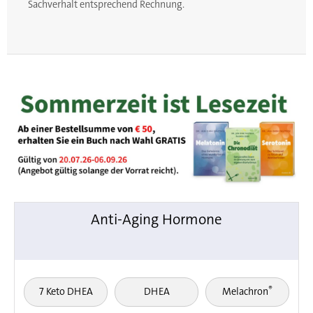
Sachverhalt entsprechend Rechnung.
Anti-Aging Hormone
®
7 Keto DHEA
DHEA
Melachron