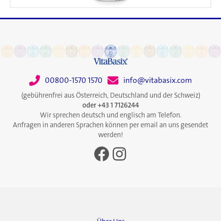
00800-1570 1570
info@vitabasix.com
(gebührenfrei aus Österreich, Deutschland und der Schweiz)
oder +43 1 7126244
Wir sprechen deutsch und englisch am Telefon.
Anfragen in anderen Sprachen können per email an uns gesendet
werden!
Facebook
Instagram