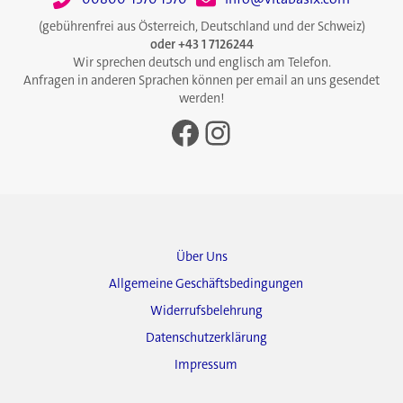
(gebührenfrei aus Österreich, Deutschland und der Schweiz)
oder +43 1 7126244
Wir sprechen deutsch und englisch am Telefon.
Anfragen in anderen Sprachen können per email an uns gesendet
werden!
Facebook
Instagram
Über Uns
Allgemeine Geschäftsbedingungen
Widerrufsbelehrung
Datenschutzerklärung
Impressum