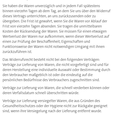
Sie haben die Waren unverzüglich und in jedem Fall spätestens
binnen vierzehn Tagen ab dem Tag, an dem Sie uns über den Widerruf
dieses Vertrags unterrichten, an uns zurückzusenden oder zu
übergeben. Die Frist ist gewahrt, wenn Sie die Waren vor Ablauf der
Frist von vierzehn Tagen absenden. Sie tragen die unmittelbaren
Kosten der Rücksendung der Waren. Sie müssen für einen etwaigen
Wertverlust der Waren nur aufkommen, wenn dieser Wertverlust auf
einen zur Prüfung der Beschaffenheit, Eigenschaften und
Funktionsweise der Waren nicht notwendigen Umgang mit ihnen
zurückzuführen ist.
Das Widerrufsrecht besteht nicht bei den folgenden Verträgen:
Verträge zur Lieferung von Waren, die nicht vorgefertigt sind und für
deren Herstellung eine individuelle Auswahl oder Bestimmung durch
den Verbraucher maßgeblich ist oder die eindeutig auf die
persönlichen Bedürfnisse des Verbrauchers zugeschnitten sind.
Verträge zur Lieferung von Waren, die schnell verderben können oder
deren Verfallsdatum schnell überschritten würde.
Verträge zur Lieferung versiegelter Waren, die aus Gründen des
Gesundheitsschutzes oder der Hygiene nicht zur Rückgabe geeignet
sind, wenn ihre Versiegelung nach der Lieferung entfernt wurde.