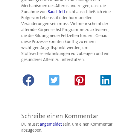
Mechanismen des Alterns und zeigen, dass die
Zunahme von
Bauchfett
nicht ausschließlich eine
Folge von Lebensstil oder hormonellen
Veränderungen sein muss. Vielmehr scheint der
alternde Körper selbst Programme zu aktivieren,
die die Bildung neuer Fettzellen fördern. Genau
diese Prozesse könnten künftig zu einem
wichtigen Angriffspunkt werden, um
Stoffwechselerkrankungen vorzubeugen und ein
gesünderes Altern zu unterstützen.
Schreibe einen Kommentar
Du musst
angemeldet
sein, um einen Kommentar
abzugeben.