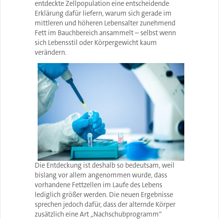
entdeckte Zellpopulation eine entscheidende
Erklärung dafür liefern, warum sich gerade im
mittleren und höheren Lebensalter zunehmend
Fett im Bauchbereich ansammelt – selbst wenn
sich Lebensstil oder Körpergewicht kaum
verändern.
Die Entdeckung ist deshalb so bedeutsam, weil
bislang vor allem angenommen wurde, dass
vorhandene Fettzellen im Laufe des Lebens
lediglich größer werden. Die neuen Ergebnisse
sprechen jedoch dafür, dass der alternde Körper
zusätzlich eine Art „Nachschubprogramm“