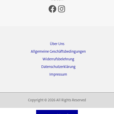
Facebook
Instagram
Über Uns
Allgemeine Geschäftsbedingungen
Widerrufsbelehrung
Datenschutzerklärung
Impressum
Copyright © 2026 All Rights Reserved