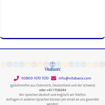
00800-1570 1570
info@vitabasix.com
(gebührenfrei aus Österreich, Deutschland und der Schweiz)
oder +43 1 7126244
Wir sprechen deutsch und englisch am Telefon.
Anfragen in anderen Sprachen können per email an uns gesendet
werden!