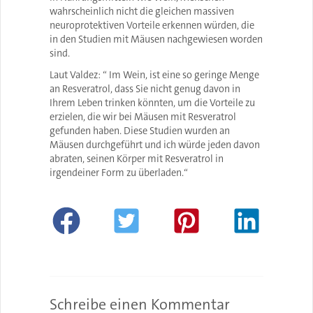
wahrscheinlich nicht die gleichen massiven
neuroprotektiven Vorteile erkennen würden, die
in den Studien mit Mäusen nachgewiesen worden
sind.
Laut Valdez: “ Im Wein, ist eine so geringe Menge
an Resveratrol, dass Sie nicht genug davon in
Ihrem Leben trinken könnten, um die Vorteile zu
erzielen, die wir bei Mäusen mit Resveratrol
gefunden haben. Diese Studien wurden an
Mäusen durchgeführt und ich würde jeden davon
abraten, seinen Körper mit Resveratrol in
irgendeiner Form zu überladen.“
Schreibe einen Kommentar