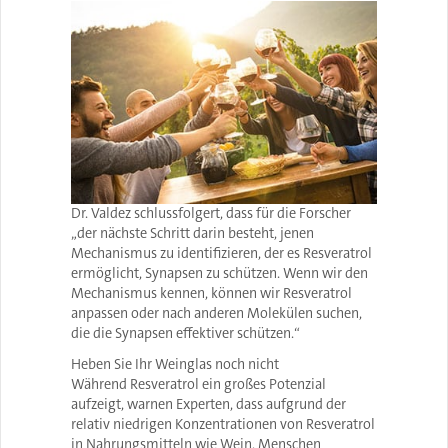
Dr. Valdez schlussfolgert, dass für die Forscher
„der nächste Schritt darin besteht, jenen
Mechanismus zu identifizieren, der es Resveratrol
ermöglicht, Synapsen zu schützen. Wenn wir den
Mechanismus kennen, können wir Resveratrol
anpassen oder nach anderen Molekülen suchen,
die die Synapsen effektiver schützen.“
Heben Sie Ihr Weinglas noch nicht
Während Resveratrol ein großes Potenzial
aufzeigt, warnen Experten, dass aufgrund der
relativ niedrigen Konzentrationen von Resveratrol
in Nahrungsmitteln wie Wein, Menschen