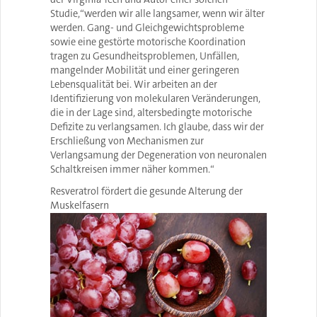
Studie,“werden wir alle langsamer, wenn wir älter
werden. Gang- und Gleichgewichtsprobleme
sowie eine gestörte motorische Koordination
tragen zu Gesundheitsproblemen, Unfällen,
mangelnder Mobilität und einer geringeren
Lebensqualität bei. Wir arbeiten an der
Identifizierung von molekularen Veränderungen,
die in der Lage sind, altersbedingte motorische
Defizite zu verlangsamen. Ich glaube, dass wir der
Erschließung von Mechanismen zur
Verlangsamung der Degeneration von neuronalen
Schaltkreisen immer näher kommen.“
Resveratrol fördert die gesunde Alterung der
Muskelfasern