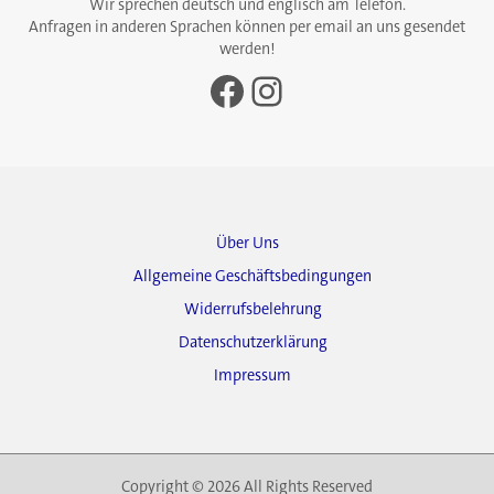
Wir sprechen deutsch und englisch am Telefon.
Anfragen in anderen Sprachen können per email an uns gesendet
werden!
Facebook
Instagram
Über Uns
Allgemeine Geschäftsbedingungen
Widerrufsbelehrung
Datenschutzerklärung
Impressum
Copyright © 2026 All Rights Reserved