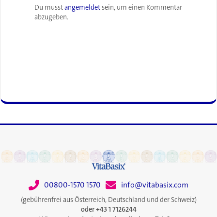
Du musst
angemeldet
sein, um einen Kommentar
abzugeben.
00800-1570 1570
info@vitabasix.com
(gebührenfrei aus Österreich, Deutschland und der Schweiz)
oder +43 1 7126244