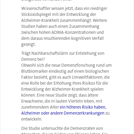
Wissenschaftler wissen jetzt, dass ein niedriger
Stickoxidspiegel mit der Entwicklung der
Alzheimer-Krankheit zusammenhängt. Weitere
Studien haben auch einen Zusammenhang
zwischen hohen ADMA-Konzentrationen und
dem daraus resultierenden kognitiven Verfall
gezeigt.
Trägt Nachbarschaftslärm zur Entstehung von
Demenz bei?
Obwohl sich die neue Demenzforschung rund um
Blutbiomarker eindeutig auf einen biologischen
Faktor bezieht, gibt es auch Umweltfaktoren, die
eine Rolle bei der Erhöhung Ihres Risikos für die
Entwicklung der Alzheimer-Krankheit spielen
können. Eine neue Studie zeigt, dass ältere
Erwachsene, die in lauten Vierteln leben, mit
zunehmendem Alter
ein höheres Risiko haben,
Alzheimer oder andere Demenzerkrankungen
zu
entwickeln.
Die Studie untersuchte die Demenzraten von