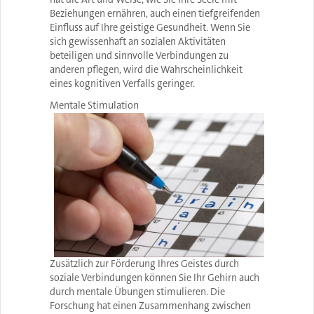
Beziehungen ernähren, auch einen tiefgreifenden
Einfluss auf Ihre geistige Gesundheit. Wenn Sie
sich gewissenhaft an sozialen Aktivitäten
beteiligen und sinnvolle Verbindungen zu
anderen pflegen, wird die Wahrscheinlichkeit
eines kognitiven Verfalls geringer.
Mentale Stimulation
Zusätzlich zur Förderung Ihres Geistes durch
soziale Verbindungen können Sie Ihr Gehirn auch
durch mentale Übungen stimulieren. Die
Forschung hat einen Zusammenhang zwischen