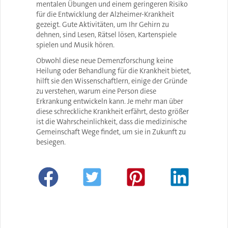
mentalen Übungen und einem geringeren Risiko
für die Entwicklung der Alzheimer-Krankheit
gezeigt. Gute Aktivitäten, um Ihr Gehirn zu
dehnen, sind Lesen, Rätsel lösen, Kartenspiele
spielen und Musik hören.
Obwohl diese neue Demenzforschung keine
Heilung oder Behandlung für die Krankheit bietet,
hilft sie den Wissenschaftlern, einige der Gründe
zu verstehen, warum eine Person diese
Erkrankung entwickeln kann. Je mehr man über
diese schreckliche Krankheit erfährt, desto größer
ist die Wahrscheinlichkeit, dass die medizinische
Gemeinschaft Wege findet, um sie in Zukunft zu
besiegen.