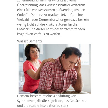
zunehmend schlimmer wird. Es ist keine
Überraschung, dass Wissenschaftler weiterhin
eine Fülle von Ressourcen aufwenden, um den
Code für Demenz zu knacken. Jetzt trägt eine
Vielzahl neuer Demenzforschungen dazu bei, ein
wenig Licht auf die Risikofaktoren für die
Entwicklung dieser Form des fortschreitenden
kognitiven Verfalls zu werfen.
Was ist Demenz?
Demenz beschreibt eine Anhäufung von
Symptomen, die die Kognition, das Gedächtnis
und die soziale Interaktion so stark