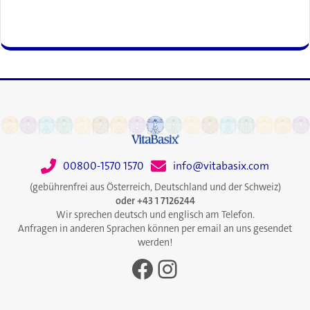
00800-1570 1570
info@vitabasix.com
(gebührenfrei aus Österreich, Deutschland und der Schweiz)
oder +43 1 7126244
Wir sprechen deutsch und englisch am Telefon.
Anfragen in anderen Sprachen können per email an uns gesendet
werden!
Facebook
Instagram