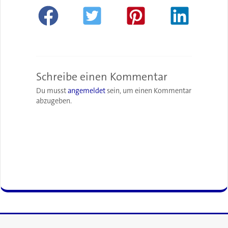
Schreibe einen Kommentar
Du musst
angemeldet
sein, um einen Kommentar
abzugeben.