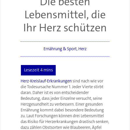
Die besten
Lebensmittel, die
Ihr Herz schützen
Ernährung & Sport
,
Herz
Herz-Kreislauf-Erkrankungen
sind nach wie vor
die Todesursache Nummer 1. Jeder Vierte stirbt
daran. Daher ist es von entscheidender
Bedeutung, dass jeder Einzelne versucht, seine
Herzgesundheit zu verbessern. Einer gesunden
Ernährung kommt dabei besondere Bedeutung
zu. Laut Forschungen können drei Lebensmittel
das Risiko für Herzerkrankungen drastisch senken,
dazu zählen Obstsorten wie Blaubeeren, Äpfel