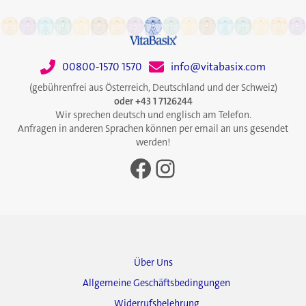
00800-1570 1570
info@vitabasix.com
(gebührenfrei aus Österreich, Deutschland und der Schweiz)
oder +43 1 7126244
Wir sprechen deutsch und englisch am Telefon.
Anfragen in anderen Sprachen können per email an uns gesendet
werden!
Facebook
Instagram
Über Uns
Allgemeine Geschäftsbedingungen
Widerrufsbelehrung