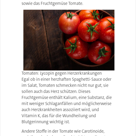
sowie das Fruchtgemüse Tomate.
Tomaten: Lycopin gegen Herzerkrankungen
Egal ob in einer herzhaften Spaghetti-Sauce oder
im Salat, Tomaten schmecken nicht nur gut, sie
sollen auch das Herz schützen. Dieses
Fruchtgemüse enthält Kalium, eine Substanz, die
mit weniger Schlaganfällen und möglicherweise
auch Herzkrankheiten assoziiert wird, und
Vitamin K, das für die Wundheilung und
Blutgerinnung wichtig ist.
Andere Stoffe in der Tomate wie Carotinoide,