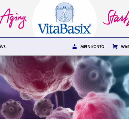
EWS
MEIN KONTO
WAR