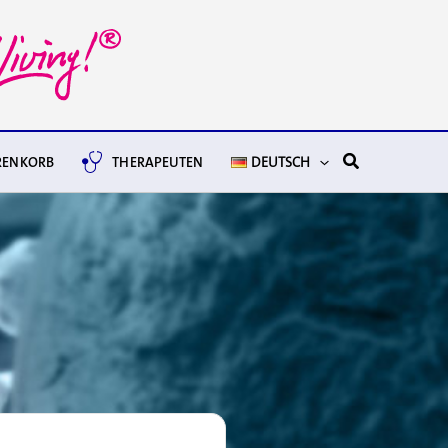
Suchen
ENKORB
THERAPEUTEN
DEUTSCH