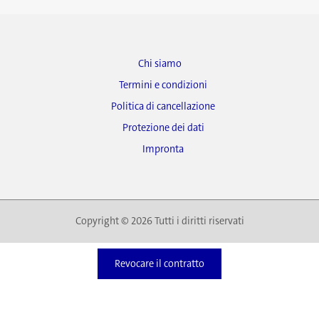
Chi siamo
Termini e condizioni
Politica di cancellazione
Protezione dei dati
Impronta
Copyright © 2026 Tutti i diritti riservati
Revocare il contratto