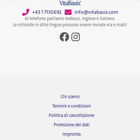
+43 1 7130692
info@vitabasix.com
Al telefono parliamo tedesco, inglese e italiano.
Le richieste in altre lingue possono essere inviate via e-mail!
Facebook
Instagram
Chi siamo
Termini e condizioni
Politica di cancellazione
Protezione dei dati
Impronta