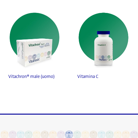
Vitachron® male (uomo)
Vitamina C