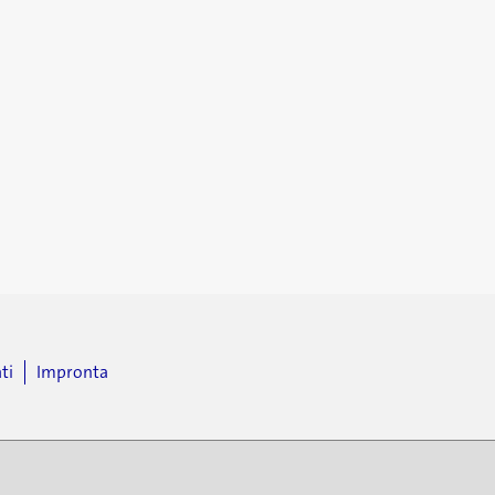
ti
Impronta