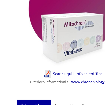
Scarica qui l’info scientifica
Ulterioro informazioni su
www.chronobiology.