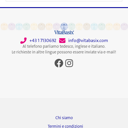
+43 1 7130692
info@vitabasix.com
Al telefono parliamo tedesco, inglese e italiano.
Le richieste in altre lingue possono essere inviate via e-mail!
Facebook
Instagram
Chi siamo
Termini e condizioni