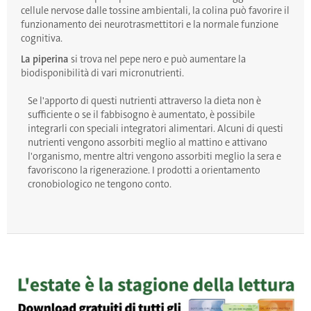
cellule nervose dalle tossine ambientali, la colina può favorire il
funzionamento dei neurotrasmettitori e la normale funzione
cognitiva.
La piperina
si trova nel pepe nero e può aumentare la
biodisponibilità di vari micronutrienti.
Se l'apporto di questi nutrienti attraverso la dieta non è
sufficiente o se il fabbisogno è aumentato, è possibile
integrarli con speciali integratori alimentari. Alcuni di questi
nutrienti vengono assorbiti meglio al mattino e attivano
l'organismo, mentre altri vengono assorbiti meglio la sera e
favoriscono la rigenerazione. I prodotti a orientamento
cronobiologico ne tengono conto.