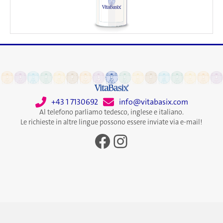
+43 1 7130692
info@vitabasix.com
Al telefono parliamo tedesco, inglese e italiano.
Le richieste in altre lingue possono essere inviate via e-mail!
Facebook
Instagram