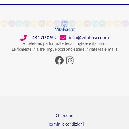
+43 1 7130692
info@vitabasix.com
Al telefono parliamo tedesco, inglese e italiano.
Le richieste in altre lingue possono essere inviate via e-mail!
Facebook
Instagram
Chi siamo
Termini e condizioni