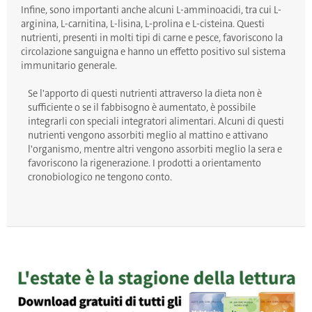
Infine, sono importanti anche alcuni L-amminoacidi, tra cui L-
arginina, L-carnitina, L-lisina, L-prolina e L-cisteina. Questi
nutrienti, presenti in molti tipi di carne e pesce, favoriscono la
circolazione sanguigna e hanno un effetto positivo sul sistema
immunitario generale.
Se l'apporto di questi nutrienti attraverso la dieta non è
sufficiente o se il fabbisogno è aumentato, è possibile
integrarli con speciali integratori alimentari. Alcuni di questi
nutrienti vengono assorbiti meglio al mattino e attivano
l'organismo, mentre altri vengono assorbiti meglio la sera e
favoriscono la rigenerazione. I prodotti a orientamento
cronobiologico ne tengono conto.