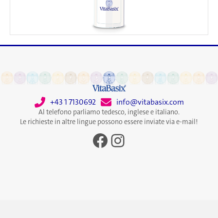
+43 1 7130692
info@vitabasix.com
Al telefono parliamo tedesco, inglese e italiano.
Le richieste in altre lingue possono essere inviate via e-mail!
Facebook
Instagram