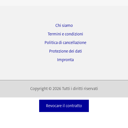
Chi siamo
Termini e condizioni
Politica di cancellazione
Protezione dei dati
Impronta
Copyright © 2026 Tutti i diritti riservati
Revocare il contratto