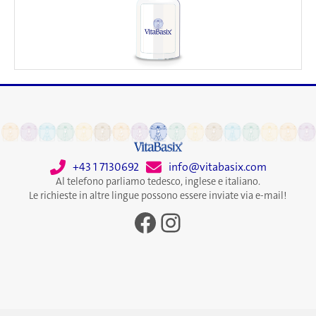
+43 1 7130692
info@vitabasix.com
Al telefono parliamo tedesco, inglese e italiano.
Le richieste in altre lingue possono essere inviate via e-mail!
Facebook
Instagram