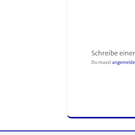
Schreibe ein
Du musst
angemelde