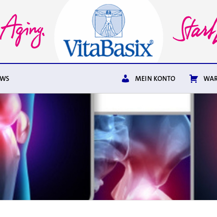
EWS
MEIN KONTO
WAR