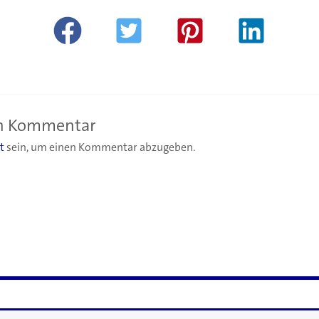
en Kommentar
t
sein, um einen Kommentar abzugeben.