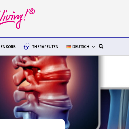
Suchen
ENKORB
THERAPEUTEN
DEUTSCH