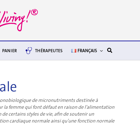
Rechercher
PANIER
THÉRAPEUTES
FRANÇAIS
ale
ronobiologique de micronutriments destinée à
r la femme qui font défaut en raison de l’alimentation
de certains styles de vie, afin de soutenir un
ion cardiaque normale ainsi qu’une fonction normale