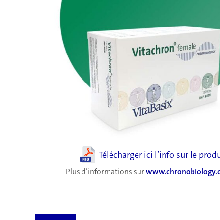
Télécharger ici l’info sur le prod
Plus d’informations sur
www.chronobiology.