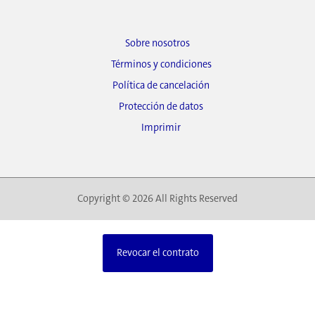
Sobre nosotros
Términos y condiciones
Política de cancelación
Protección de datos
Imprimir
Copyright © 2026 All Rights Reserved
Revocar el contrato