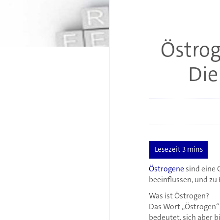
Östrog
Die
Östrogene
sind eine 
beeinflussen, und zu
Was ist Östrogen?
Das Wort „Östrogen“ 
bedeutet, sich aber b