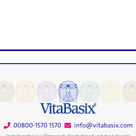
00800-1570 1570
info@vitabasix.com