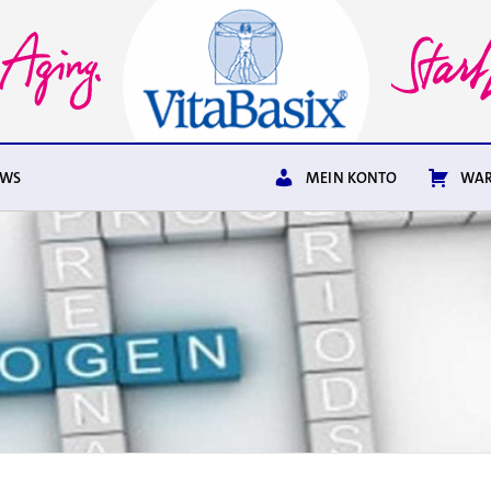
EWS
MEIN KONTO
WAR