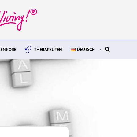
Suchen
ENKORB
THERAPEUTEN
DEUTSCH