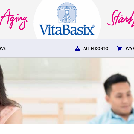
EWS
MEIN KONTO
WAR