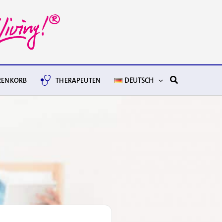
Suchen
ENKORB
THERAPEUTEN
DEUTSCH