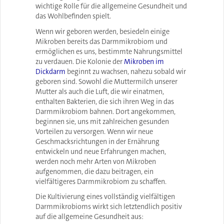
wichtige Rolle für die allgemeine Gesundheit und
das Wohlbefinden spielt.
Wenn wir geboren werden, besiedeln einige
Mikroben bereits das Darmmikrobiom und
ermöglichen es uns, bestimmte Nahrungsmittel
zu verdauen. Die Kolonie der
Mikroben im
Dickdarm
beginnt zu wachsen, nahezu sobald wir
geboren sind. Sowohl die Muttermilch unserer
Mutter als auch die Luft, die wir einatmen,
enthalten Bakterien, die sich ihren Weg in das
Darmmikrobiom bahnen. Dort angekommen,
beginnen sie, uns mit zahlreichen gesunden
Vorteilen zu versorgen. Wenn wir neue
Geschmacksrichtungen in der Ernährung
entwickeln und neue Erfahrungen machen,
werden noch mehr Arten von Mikroben
aufgenommen, die dazu beitragen, ein
vielfältigeres Darmmikrobiom zu schaffen.
Die Kultivierung eines vollständig vielfältigen
Darmmikrobioms wirkt sich letztendlich positiv
auf die allgemeine Gesundheit aus: