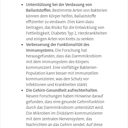
Unterstützung bei der Verdauung von
Ballaststoffen.
Bestimmte Arten von Bakterien
können dem Körper helfen, Ballaststoffe
effizienter zu verdauen. Dies kann dazu
beitragen, das Risiko für die Entwicklung von
Fettleibigkeit, Diabetes Typ 2, Herzkrankheiten
und einigen Arten von Krebs zu senken.
Verbesserung der Funktionalität des
Immunsystems.
Die Forschung hat
herausgefunden, dass das Darmmikrobiom
mit dem Immunsystem des Körpers
kommuniziert. Eine vielfältige Bakterien-
Population kann besser mit Immunzellen
kommunizieren, was den Schutz vor
Infektionen und Krankheiten stärkt.
Die Gehirn-Gesundheit aufrechterhalten.
Neuere Forschungen haben Hinweise darauf
gefunden, dass eine gesunde Gehirnfunktion
durch das Darmmikrobiom unterstützt wird.
Die Mikroben im Dickdarm kommunizieren
mit dem zentralen Nervensystem, das
Nachrichten an das Gehirn sendet. Auf diese