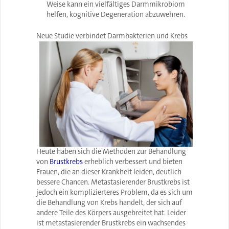
Weise kann ein vielfältiges Darmmikrobiom
helfen, kognitive Degeneration abzuwehren.
Neue Studie verbindet Darmbakterien und Krebs
Heute haben sich die Methoden zur Behandlung
von
Brustkrebs
erheblich verbessert und bieten
Frauen, die an dieser Krankheit leiden, deutlich
bessere Chancen. Metastasierender Brustkrebs ist
jedoch ein komplizierteres Problem, da es sich um
die Behandlung von Krebs handelt, der sich auf
andere Teile des Körpers ausgebreitet hat. Leider
ist metastasierender Brustkrebs ein wachsendes