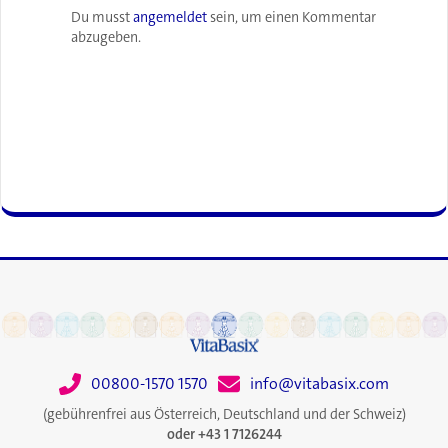
Du musst
angemeldet
sein, um einen Kommentar
abzugeben.
00800-1570 1570
info@vitabasix.com
(gebührenfrei aus Österreich, Deutschland und der Schweiz)
oder +43 1 7126244