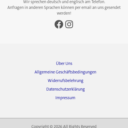
Wir sprechen deutsch und englisch am Telefon.
Anfragen in anderen Sprachen können per email an uns gesendet
werden!
Facebook
Instagram
Über Uns
Allgemeine Geschäftsbedingungen
Widerrufsbelehrung
Datenschutzerklärung
Impressum
Copyright © 2026 All Rights Reserved