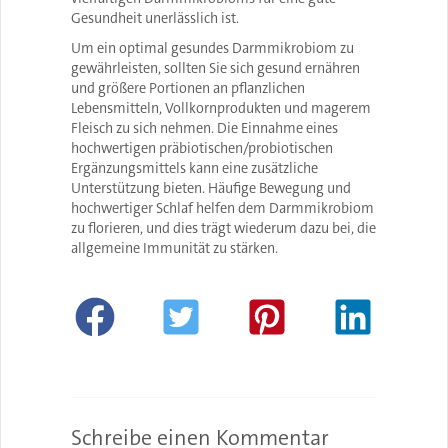
Gesundheit unerlässlich ist.
Um ein optimal gesundes Darmmikrobiom zu
gewährleisten, sollten Sie sich gesund ernähren
und größere Portionen an pflanzlichen
Lebensmitteln, Vollkornprodukten und magerem
Fleisch zu sich nehmen. Die Einnahme eines
hochwertigen präbiotischen/probiotischen
Ergänzungsmittels kann eine zusätzliche
Unterstützung bieten. Häufige Bewegung und
hochwertiger Schlaf helfen dem Darmmikrobiom
zu florieren, und dies trägt wiederum dazu bei, die
allgemeine Immunität zu stärken.
Schreibe einen Kommentar