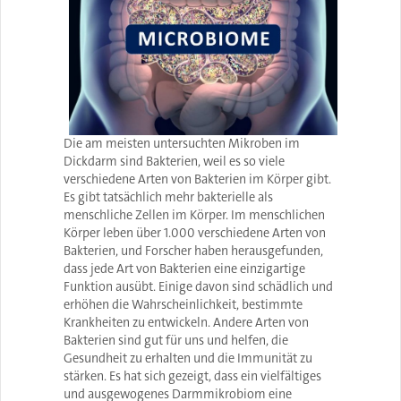
Die am meisten untersuchten Mikroben im
Dickdarm sind Bakterien, weil es so viele
verschiedene Arten von Bakterien im Körper gibt.
Es gibt tatsächlich mehr bakterielle als
menschliche Zellen im Körper. Im menschlichen
Körper leben über 1.000 verschiedene Arten von
Bakterien, und Forscher haben herausgefunden,
dass jede Art von Bakterien eine einzigartige
Funktion ausübt. Einige davon sind schädlich und
erhöhen die Wahrscheinlichkeit, bestimmte
Krankheiten zu entwickeln. Andere Arten von
Bakterien sind gut für uns und helfen, die
Gesundheit zu erhalten und die Immunität zu
stärken. Es hat sich gezeigt, dass ein vielfältiges
und ausgewogenes Darmmikrobiom eine