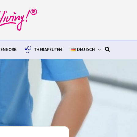
Suchen
ENKORB
THERAPEUTEN
DEUTSCH