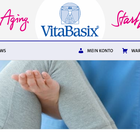
EWS
MEIN KONTO
WAR