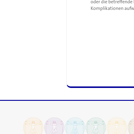
oder die betreffende
Komplikationen aufw