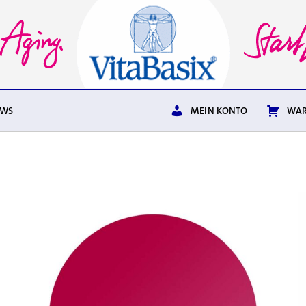
EWS
MEIN KONTO
WAR