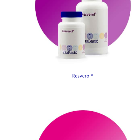
Resverol®