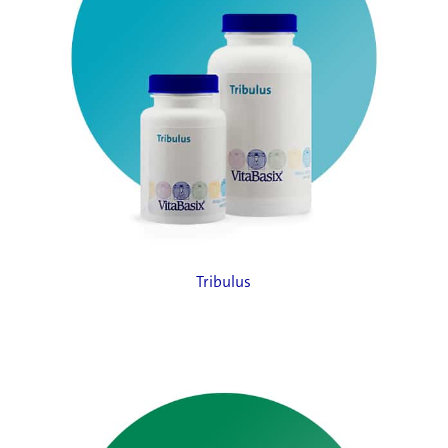
Tribulus