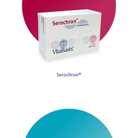
Serochron®