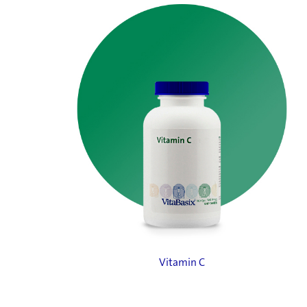
Vitamin C