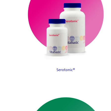
Serotonic®