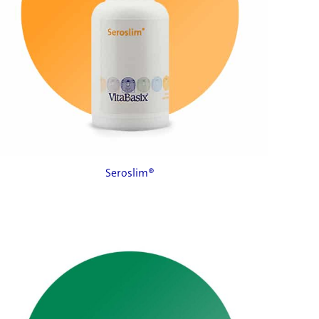
Seroslim®