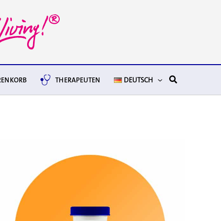
Suchen
ENKORB
THERAPEUTEN
DEUTSCH