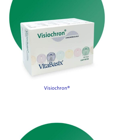
Visiochron®