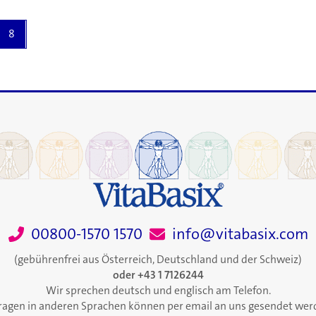
8
00800-1570 1570
info@vitabasix.com
(gebührenfrei aus Österreich, Deutschland und der Schweiz)
oder +43 1 7126244
Wir sprechen deutsch und englisch am Telefon.
ragen in anderen Sprachen können per email an uns gesendet wer