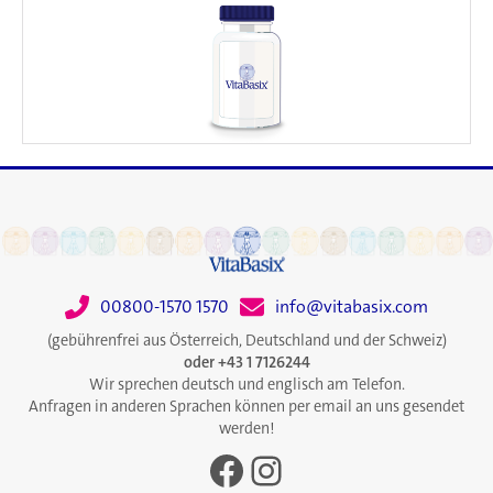
00800-1570 1570
info@vitabasix.com
(gebührenfrei aus Österreich, Deutschland und der Schweiz)
oder +43 1 7126244
Wir sprechen deutsch und englisch am Telefon.
Anfragen in anderen Sprachen können per email an uns gesendet
werden!
Facebook
Instagram