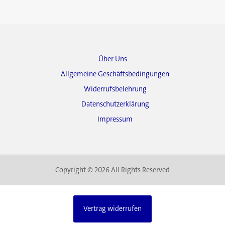
Über Uns
Allgemeine Geschäftsbedingungen
Widerrufsbelehrung
Datenschutzerklärung
Impressum
Copyright © 2026 All Rights Reserved
Vertrag widerrufen