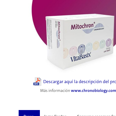
Descargar aquí la descripción del p
Más información
www.chronobiology.com