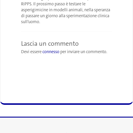
RiPPS. Il prossimo passo è testare le
asperigimicine in modelli animali, nella speranza
di passare un giorno alla sperimentazione clinica
sull’uomo.
Lascia un commento
Devi essere
connesso
per inviare un commento.