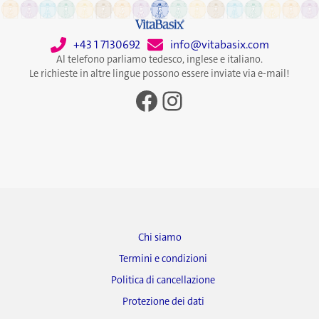
+43 1 7130692
info@vitabasix.com
Al telefono parliamo tedesco, inglese e italiano.
Le richieste in altre lingue possono essere inviate via e-mail!
Facebook
Instagram
Chi siamo
Termini e condizioni
Politica di cancellazione
Protezione dei dati