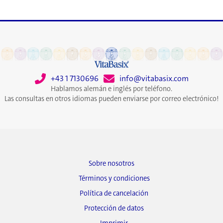
+43 1 7130696
info@vitabasix.com
Hablamos alemán e inglés por teléfono.
Las consultas en otros idiomas pueden enviarse por correo electrónico!
Sobre nosotros
Términos y condiciones
Política de cancelación
Protección de datos