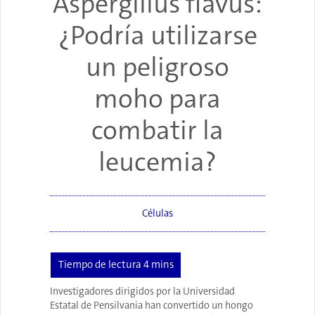
Aspergillus flavus:
¿Podría utilizarse
un peligroso
moho para
combatir la
leucemia?
Células
Investigadores dirigidos por la Universidad
Estatal de Pensilvania han convertido un hongo