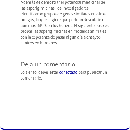
Además de demostrar el potencial medicinal de
las asperigimicinas, los investigadores
identificaron grupos de genes similares en otros
hongos, lo que sugiere que podrían descubrirse
aún más RiPPS en los hongos. El siguiente paso es
probar las asperigimicinas en modelos animales
con la esperanza de pasar algún día a ensayos
clínicos en humanos.
Deja un comentario
Lo siento, debes estar
conectado
para publicar un
comentario.