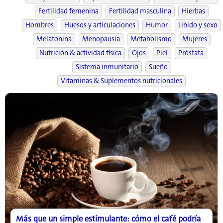
Fertilidad femenina
Fertilidad masculina
Hierbas
Hombres
Huesos y articulaciones
Humor
Libido y sexo
Melatonina
Menopausia
Metabolismo
Mujeres
Nutrición & actividad física
Ojos
Piel
Próstata
Sistema inmunitario
Sueño
Vitaminas & Suplementos nutricionales
Más que un simple estimulante: cómo el café podría