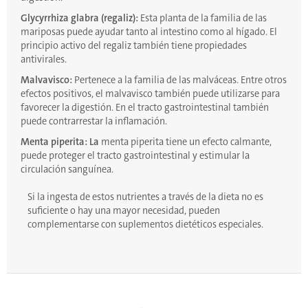
Glycyrrhiza glabra (regaliz):
Esta planta de la familia de las
mariposas puede ayudar tanto al intestino como al hígado. El
principio activo del regaliz también tiene propiedades
antivirales.
Malvavisco:
Pertenece a la familia de las malváceas. Entre otros
efectos positivos, el malvavisco también puede utilizarse para
favorecer la digestión. En el tracto gastrointestinal también
puede contrarrestar la inflamación.
Menta piperita: La
menta piperita tiene un efecto calmante,
puede proteger el tracto gastrointestinal y estimular la
circulación sanguínea.
Si la ingesta de estos nutrientes a través de la dieta no es
suficiente o hay una mayor necesidad, pueden
complementarse con suplementos dietéticos especiales.