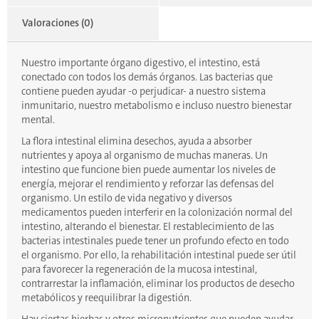
Valoraciones (0)
Nuestro importante órgano digestivo, el intestino, está
conectado con todos los demás órganos. Las bacterias que
contiene pueden ayudar -o perjudicar- a nuestro sistema
inmunitario, nuestro metabolismo e incluso nuestro bienestar
mental.
La flora intestinal elimina desechos, ayuda a absorber
nutrientes y apoya al organismo de muchas maneras. Un
intestino que funcione bien puede aumentar los niveles de
energía, mejorar el rendimiento y reforzar las defensas del
organismo. Un estilo de vida negativo y diversos
medicamentos pueden interferir en la colonización normal del
intestino, alterando el bienestar. El restablecimiento de las
bacterias intestinales puede tener un profundo efecto en todo
el organismo. Por ello, la rehabilitación intestinal puede ser útil
para favorecer la regeneración de la mucosa intestinal,
contrarrestar la inflamación, eliminar los productos de desecho
metabólicos y reequilibrar la digestión.