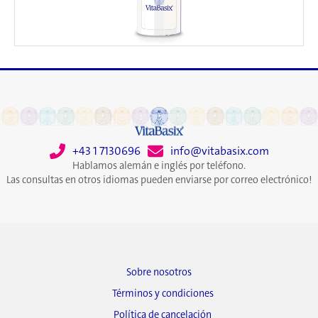
+43 1 7130696
info@vitabasix.com
Hablamos alemán e inglés por teléfono.
Las consultas en otros idiomas pueden enviarse por correo electrónico!
Sobre nosotros
Términos y condiciones
Política de cancelación