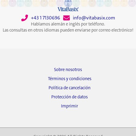
+43 1 7130696
info@vitabasix.com
Hablamos alemán e inglés por teléfono.
Las consultas en otros idiomas pueden enviarse por correo electrónico!
Sobre nosotros
Términos y condiciones
Política de cancelación
Protección de datos
Imprimir