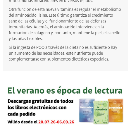
mitocondrias intracelulares en diversos tejidos.
Otra función de esta nueva vitamina es regular el metabolismo
del aminoácido lisina. Este último garantiza el crecimiento
sano de las células y el funcionamiento de las defensas
inmunitarias. Además, el aminoácido interviene en la
formación de colágeno y, por tanto, mantiene la piel, el cabello
y las uñas flexibles.
Si la ingesta de PQQ a través de la dieta no es suficiente o hay
un aumento de las necesidades, este nutriente puede
complementarse con suplementos dietéticos especiales.