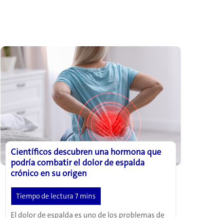
Científicos descubren una hormona que
podría combatir el dolor de espalda
crónico en su origen
El dolor de espalda es uno de los problemas de