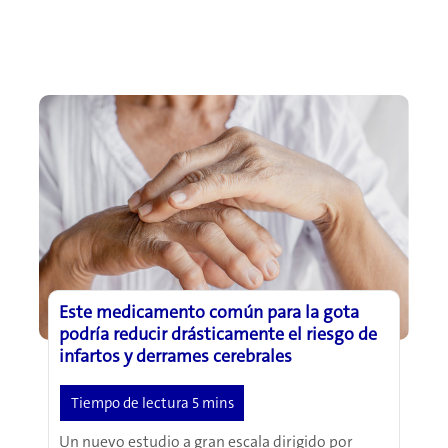
Este medicamento común para la gota
podría reducir drásticamente el riesgo de
infartos y derrames cerebrales
Un nuevo estudio a gran escala dirigido por