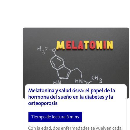
Melatonina y salud ósea: el papel de la
hormona del sueño en la diabetes y la
osteoporosis
Con la edad, dos enfermedades se vuelven cada