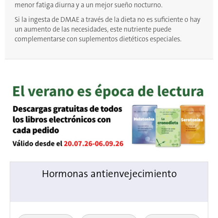
menor fatiga diurna y a un mejor sueño nocturno.
Si la ingesta de DMAE a través de la dieta no es suficiente o hay
un aumento de las necesidades, este nutriente puede
complementarse con suplementos dietéticos especiales.
Hormonas antienvejecimiento