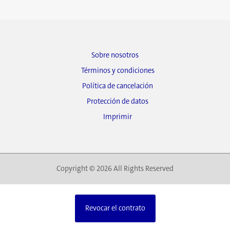
Sobre nosotros
Términos y condiciones
Política de cancelación
Protección de datos
Imprimir
Copyright © 2026 All Rights Reserved
Revocar el contrato