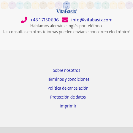
+43 1 7130696
info@vitabasix.com
Hablamos alemán e inglés por teléfono.
Las consultas en otros idiomas pueden enviarse por correo electrónico!
Sobre nosotros
Términos y condiciones
Política de cancelación
Protección de datos
Imprimir