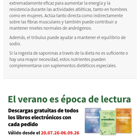
extremadamente eficaz para aumentar la energía y la
resistencia durante las actividades atléticas, tanto en hombres
como en mujeres. Actúa tanto directa como indirectamente
sobre las fibras musculares y también puede contribuir a
mantener niveles normales de andrógenos.
Además, el tribulus puede ayudar a mantener el equilibrio de
sodio.
Si la ingesta de saponinas a través de la dieta no es suficiente o
hay una mayor necesidad, estos nutrientes pueden
complementarse con suplementos dietéticos especiales.